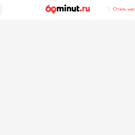
Отель ме