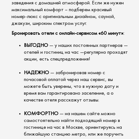
заведения с домашней атмосферой. Если же нужен
максимальный комфорт – подберем красивый
номер-люкс с оригинальным дизайном, сауной,
джакузи, широким спектром услуг.
Бронировать отели с онлайн-сервисом «60 минут»:
ВЫГОДНО
— у наших постоянных партнеров —
отелей и гостиниц на час —регулярно проходят
акции, есть спецпредложения!
НАДЕЖНО
— забронировав номер с
почасовой оплатой через наш сервис, вы
можете быть уверены, что в нужную дату и
время вам гарантировано заселение, а о
качестве отеля расскажут отзывы.
КОМФОРТНО
— на нашем сайте можно
самостоятельно найти подходящий номер в
гостинице на час в Москве, ориентируясь на
ближайшую станцию метро, или же поручить