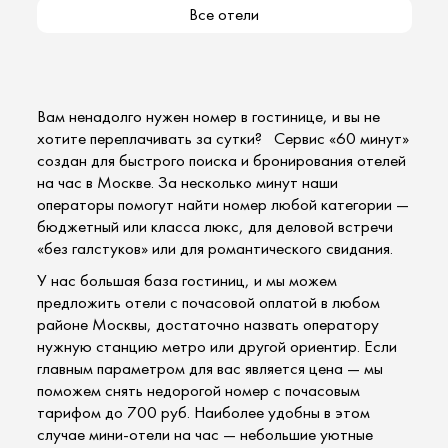
Все отели
Вам ненадолго нужен номер в гостинице, и вы не
хотите переплачивать за сутки? Сервис «60 минут»
создан для быстрого поиска и бронирования отелей
на час в Москве. За несколько минут наши
операторы помогут найти номер любой категории —
бюджетный или класса люкс, для деловой встречи
«без галстуков» или для романтического свидания.
У нас большая база гостиниц, и мы можем
предложить отели с почасовой оплатой в любом
районе Москвы, достаточно назвать оператору
нужную станцию метро или другой ориентир. Если
главным параметром для вас является цена — мы
поможем снять недорогой номер с почасовым
тарифом до 700 руб. Наиболее удобны в этом
случае мини-отели на час — небольшие уютные