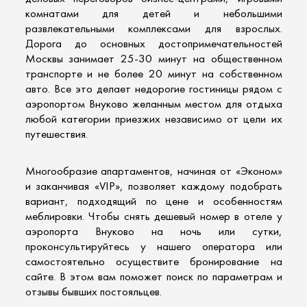
комнатами для детей и небольшими
развлекательными комплексами для взрослых.
Дорога до основных достопримечательностей
Москвы занимает 25-30 минут на общественном
транспорте и не более 20 минут на собственном
авто. Все это делает
недорогие гостиницы рядом с
аэропортом
Внуково желанным местом для отдыха
любой категории приезжих независимо от цели их
путешествия.
Многообразие апартаментов, начиная от «Эконом»
и заканчивая «VIP», позволяет каждому подобрать
вариант, подходящий по цене и особенностям
меблировки. Чтобы снять дешевый
номер в отеле у
аэропорта
Внуково на ночь или сутки,
проконсультируйтесь у нашего оператора или
самостоятельно осуществите бронирование на
сайте. В этом вам поможет поиск по параметрам и
отзывы бывших постояльцев.