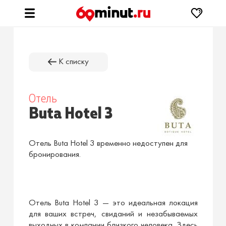
К списку
Отель
Buta Hotel 3
Отель Buta Hotel 3 временно недоступен для
бронирования.
Отель Buta Hotel 3 — это идеальная локация
для ваших встреч, свиданий и незабываемых
выходных в компании близкого человека. Здесь