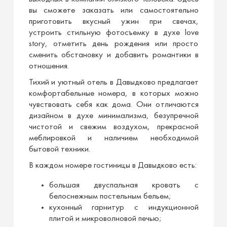
вы сможете заказать или самостоятельно
приготовить вкусный ужин при свечах,
устроить стильную фотосъемку в духе love
story, отметить день рождения или просто
сменить обстановку и добавить романтики в
отношения.
Тихий и уютный отель в Давыдково предлагает
комфортабельные номера, в которых можно
чувствовать себя как дома. Они отличаются
дизайном в духе минимализма, безупречной
чистотой и свежим воздухом, прекрасной
меблировкой и наличием необходимой
бытовой техники.
В каждом номере гостиницы в Давыдково есть:
большая двуспальная кровать с
белоснежным постельным бельем;
кухонный гарнитур с индукционной
плитой и микроволновой печью;