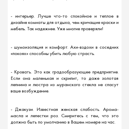
- интерьер. Лучше что-то спокойное и теплое в
дизайне комнаты для отдыха, чем кричащие краски и
мебель. Так надежнее. Уже многие проверяли!
- шумоизоляция и комфорт. Ахи-вздохи в соседних
«покоях» способны убить любую страсть.
- Кровать. Это как градообразующее предприятие.
Если она маленькая и скрипит, то даже золотая
лепнина и люстра из муранского стекла не спасут
ваше возбуждение.
- Джакузи. Известная женская слабость. Арома-
масла и лепестки роз. Смиритесь с тем, что это
должно быть по умолчанию в Вашем номере на час.