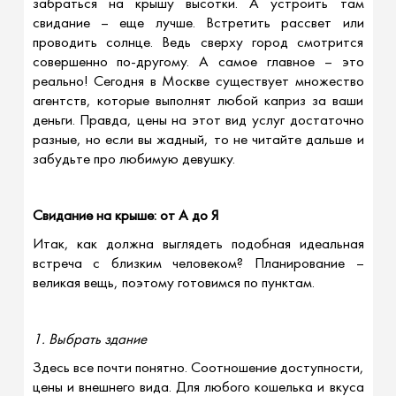
забраться на крышу высотки. А устроить там
свидание – еще лучше. Встретить рассвет или
проводить солнце. Ведь сверху город смотрится
совершенно по-другому. А самое главное – это
реально! Сегодня в Москве существует множество
агентств, которые выполнят любой каприз за ваши
деньги. Правда, цены на этот вид услуг достаточно
разные, но если вы жадный, то не читайте дальше и
забудьте про любимую девушку.
Свидание на крыше: от А до Я
Итак, как должна выглядеть подобная идеальная
встреча с близким человеком? Планирование –
великая вещь, поэтому готовимся по пунктам.
1. Выбрать здание
Здесь все почти понятно. Соотношение доступности,
цены и внешнего вида. Для любого кошелька и вкуса