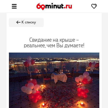
К списку
Свидание на крыше –
реальнее, чем Вы думаете!