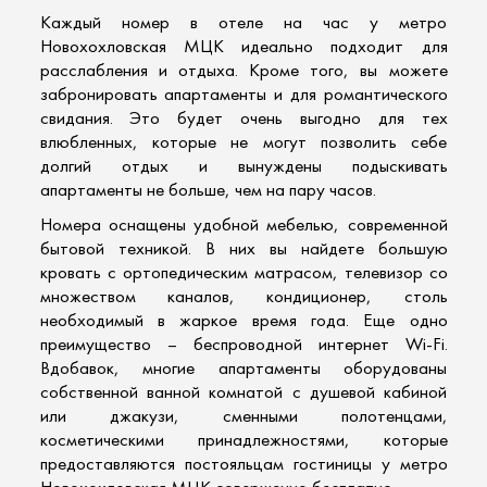
Каждый номер в отеле на час у метро
Новохохловская МЦК идеально подходит для
расслабления и отдыха. Кроме того, вы можете
забронировать апартаменты и для романтического
свидания. Это будет очень выгодно для тех
влюбленных, которые не могут позволить себе
долгий отдых и вынуждены подыскивать
апартаменты не больше, чем на пару часов.
Номера оснащены удобной мебелью, современной
бытовой техникой. В них вы найдете большую
кровать с ортопедическим матрасом, телевизор со
множеством каналов, кондиционер, столь
необходимый в жаркое время года. Еще одно
преимущество – беспроводной интернет Wi-Fi.
Вдобавок, многие апартаменты оборудованы
собственной ванной комнатой с душевой кабиной
или джакузи, сменными полотенцами,
косметическими принадлежностями, которые
предоставляются постояльцам гостиницы у метро