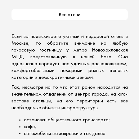
Все отели
Если вы подыскиваете уютный и
недорогой отель в
Москве
, то обратите внимание на любую
почасовую гостиницу
у метро Новохохловская
МЦК, представленную в нашей базе. Она
однозначно порадует вас удачным расположением,
комфортабельными номерами разных ценовых
категорий и демократичными ценами.
Так, несмотря на то что этот район находится на
значительном отдалении от центра города, на юго-
востоке столицы, на его территории есть все
необходимые объекты инфраструктуры:
остановки общественного транспорта;
кафе;
автомобильные заправки и так далее.