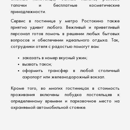
тапочки и бесплатные косметические
принадлежности.
Сервис в
гостинице у метро
Ростокино также
приятно удивит любого. Вежливый и приветливый
персонал готов помочь в решении любых бытовых
вопросов и обеспечении идеального отдыха. Так,
сотрудники отеля с радостью помогут вам:
заказать в номер вкусный ужин;
вызвать такси;
оформить трансфер в любой столичный
аэропорт или железнодорожный вокзал.
Кроме того, во многих гостиницах в стоимость
проживания включены побудка постояльцев к
определенному времени и парковочное место на
охраняемой автомобильной стоянке.