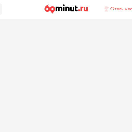
Отель ме