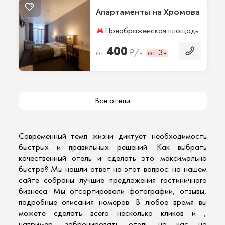
Апартаменты на Хромова
Преображенская площадь
6 м
400
₽
от
/ч
от 3ч
Все отели
Современный темп жизни диктует необходимость
быстрых и правильных решений. Как выбрать
качественный отель
и сделать это максимально
быстро? Мы нашли ответ на этот вопрос: на нашем
сайте собраны лучшие предложения гостиничного
бизнеса. Мы отсортировали фотографии, отзывы,
подробные описания номеров. В любое время вы
можете сделать всего несколько кликов и ,