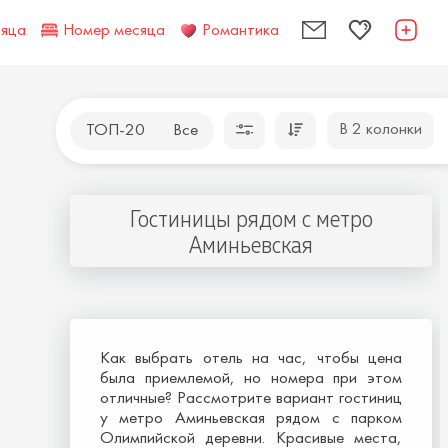
сяца
Номер месяца
Романтика
В 2 колонки
ТОП-20
Все
Гостиницы рядом с метро
Аминьевская
Как выбрать отель на час, чтобы цена
была приемлемой, но номера при этом
отличные? Рассмотрите вариант гостиниц
у метро Аминьевская рядом с парком
Олимпийской деревни. Красивые места,