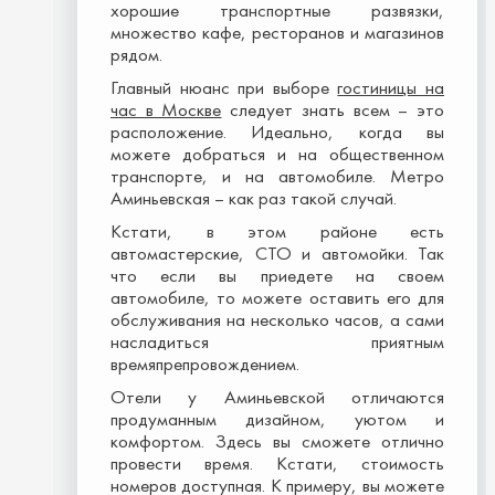
хорошие транспортные развязки,
множество кафе, ресторанов и магазинов
рядом.
Главный нюанс при выборе
гостиницы на
час в Москве
следует знать всем – это
расположение. Идеально, когда вы
можете добраться и на общественном
транспорте, и на автомобиле. Метро
Аминьевская – как раз такой случай.
Кстати, в этом районе есть
автомастерские, СТО и автомойки. Так
что если вы приедете на своем
автомобиле, то можете оставить его для
обслуживания на несколько часов, а сами
насладиться приятным
времяпрепровождением.
Отели у Аминьевской отличаются
продуманным дизайном, уютом и
комфортом. Здесь вы сможете отлично
провести время. Кстати, стоимость
номеров доступная. К примеру, вы можете