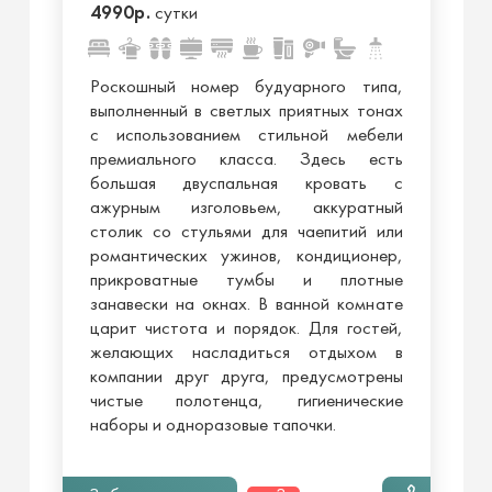
4990р.
сутки
Роскошный номер будуарного типа,
выполненный в светлых приятных тонах
с использованием стильной мебели
премиального класса. Здесь есть
большая двуспальная кровать с
ажурным изголовьем, аккуратный
столик со стульями для чаепитий или
романтических ужинов, кондиционер,
прикроватные тумбы и плотные
занавески на окнах. В ванной комнате
царит чистота и порядок. Для гостей,
желающих насладиться отдыхом в
компании друг друга, предусмотрены
чистые полотенца, гигиенические
наборы и одноразовые тапочки.