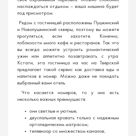
наслаждаться отдыхом – ваша машина будет
под присмотром.
Рядом с гостиницей расположены Пушкинский
и Новопушкинский скверы, поэтому вы можете
прогуляться, если захотите. Конечно,
поблизости много кафе и ресторанов. Так что
вы всегда можете устроить романтический
ужин или аппетитно позавтракать с утра.
Кстати, эта гостиница на час на Тверской
предлагает такой сервис как доставка еды и
напитков в номер. Можно даже не покидать
выбранный вами отель.
Что касается номеров, то у них есть
несколько важных преимуществ:
они светлые и уютные;
двуспальная кровать только с надежным
ортопедическим матрасом;
телевизор со множеством каналов;