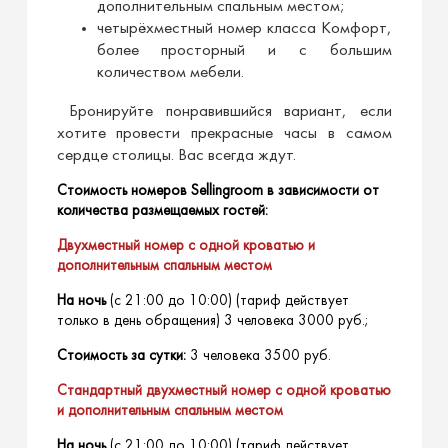
дополнительным спальным местом;
четырёхместный номер класса Комфорт,
более просторный и с большим
количеством мебели.
Бронируйте понравившийся вариант, если
хотите провести прекрасные часы в самом
сердце столицы. Вас всегда ждут.
Стоимость номеров Sellingroom в зависимости от
количества размещаемых гостей:
Двухместный номер с одной кроватью и
дополнительным спальным местом
На ночь
(с 21:00 до 10:00) (тариф действует
только в день обращения) 3 человека 3000 руб.;
Стоимость за сутки:
3 человека 3500 руб.
Стандартный двухместный номер с одной кроватью
и дополнительным спальным местом
На ночь
(с 21:00 до 10:00) (тариф действует