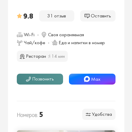
9.8
31 отзыв
Оставить
Wi-Fi
Своя охраняемая
Чай/кофе
Еда и напитки в номер
Ресторан
14 мин
Позвонить
Max
5
Номеров:
Удобства