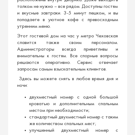
расположены внутри дворика. Даже выходить
толком не нужно – все рядом. Доступны гостям
и вкусные завтраки. 3-5 минут пешком, и вы
попадаете в уютное кафе с превосходным
утренним меню.
Этот гостевой дом на час у метро Чеховская
славится также своим персоналом.
Администраторы всегда приветливы и
внимательны к гостям. Все спорные вопросы
решаются оперативно. Сервис отвечает
запросам самым взыскательным клиентов.
Здесь вы можете снять в любое время дня и
ночи:
двухместный номер с одной большой
кроватью и дополнительным спальным
местом при необходимости;
стандартный двухместный номер с таким
же количеством спальных мест;
улучшенный двухместный номер с