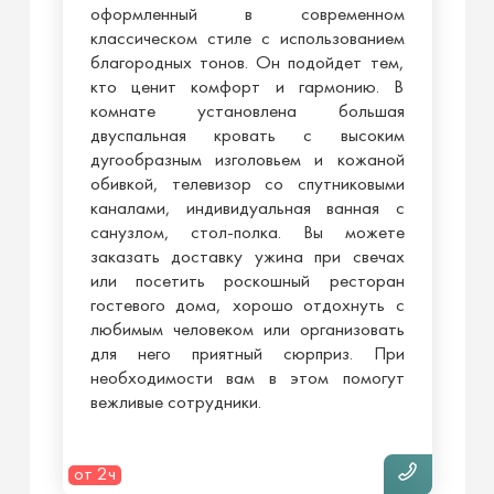
оформленный в современном
классическом стиле с использованием
благородных тонов. Он подойдет тем,
кто ценит комфорт и гармонию. В
комнате установлена большая
двуспальная кровать с высоким
дугообразным изголовьем и кожаной
обивкой, телевизор со спутниковыми
каналами, индивидуальная ванная с
санузлом, стол-полка. Вы можете
заказать доставку ужина при свечах
или посетить роскошный ресторан
гостевого дома, хорошо отдохнуть с
любимым человеком или организовать
для него приятный сюрприз. При
необходимости вам в этом помогут
вежливые сотрудники.
от 2ч