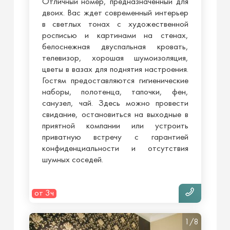
Отличный номер, предназначенный для
двоих. Вас ждет современный интерьер
в светлых тонах с художественной
росписью и картинами на стенах,
белоснежная двуспальная кровать,
телевизор, хорошая шумоизоляция,
цветы в вазах для поднятия настроения.
Гостям предоставляются гигиенические
наборы, полотенца, тапочки, фен,
санузел, чай. Здесь можно провести
свидание, остановиться на выходные в
приятной компании или устроить
приватную встречу с гарантией
конфиденциальности и отсутствия
шумных соседей.
от 3ч
1/8