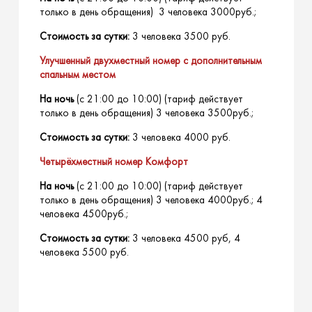
только в день обращения) 3 человека 3000руб.;
Стоимость за сутки:
3 человека 3500 руб.
Улучшенный двухместный номер с дополнительным
спальным местом
На ночь
(с 21:00 до 10:00) (тариф действует
только в день обращения) 3 человека 3500руб.;
Стоимость за сутки:
3 человека 4000 руб.
Четырёхместный номер Комфорт
На ночь
(с 21:00 до 10:00) (тариф действует
только в день обращения) 3 человека 4000руб.; 4
человека 4500руб.;
Стоимость за сутки:
3 человека 4500 руб, 4
человека 5500 руб.