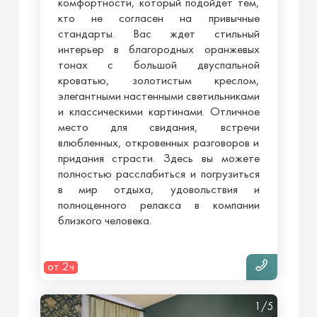
комфортности, который подойдет тем,
кто не согласен на привычные
стандарты. Вас ждет стильный
интерьер в благородных оранжевых
тонах с большой двуспальной
кроватью, золотистым креслом,
элегантными настенными светильниками
и классическими картинами. Отличное
место для свидания, встречи
влюбленных, откровенных разговоров и
придания страсти. Здесь вы можете
полностью расслабиться и погрузиться
в мир отдыха, удовольствия и
полноценного релакса в компании
близкого человека.
от 2ч
1/5