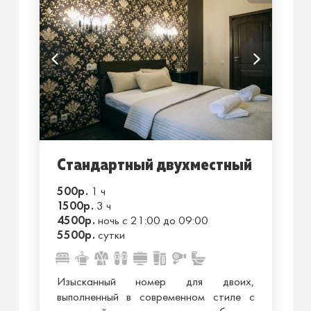
Стандартный двухместный
500р.
1 ч
1500р.
3 ч
4500р.
ночь с 21:00 до 09:00
5500р.
сутки
Изысканный номер для двоих,
выполненный в современном стиле с