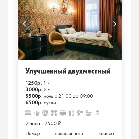
Улучшенный двухместный
1250р.
1 ч
3000р.
3 ч
5500р.
ночь с 21:00 до 09:00
6500р.
сутки
2 часа - 2500
₽
Номер повышенного класса