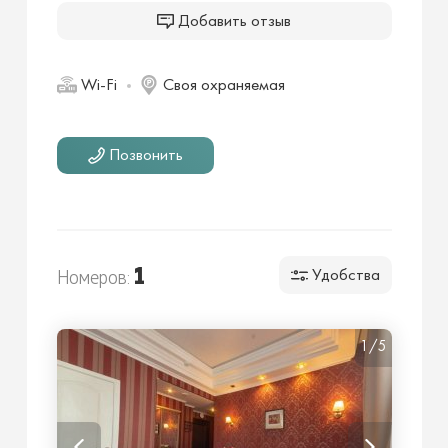
Добавить отзыв
Wi-Fi
Своя охраняемая
Позвонить
1
Номеров:
Удобства
1/5