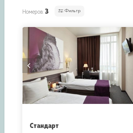
3
Номеров:
Фильтр
Стандарт