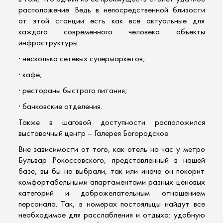
расположение. Ведь в непосредственной близости
от этой станции есть как все актуальные для
каждого современного человека объекты
инфраструктуры:
· несколько сетевых супермаркетов;
· кафе;
· рестораны быстрого питания;
· банковские отделения.
Также в шаговой доступности расположился
выставочный центр – Галерея Богородское.
Вне зависимости от того, как
отель на час
у метро
Бульвар Рокоссовского, представленный в нашей
базе, вы бы не выбрали, так или иначе он покорит
комфортабельными апартаментами разных ценовых
категорий и доброжелательным отношением
персонала. Так, в номерах постояльцы найдут все
необходимое для расслабления и отдыха: удобную