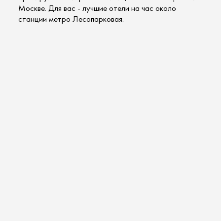
Москве. Для вас -
лучшие отели на час около
станции
метро Лесопарковая.