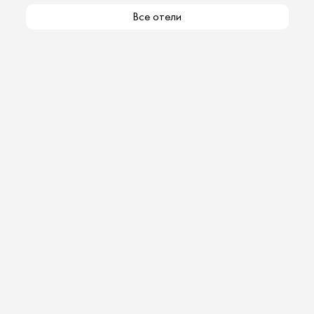
Все отели