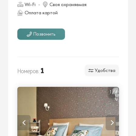
Wi-Fi
Своя охраняемая
Оплата картой
Позвонить
1
Номеров:
Удобства
1/4