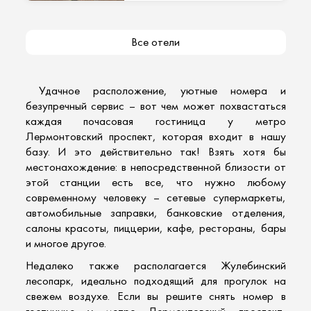
Все отели
Удачное расположение,
уютные номера и
безупречный сервис
– вот чем может похвастаться
каждая
почасовая гостиница
у метро
Лермонтовский проспект, которая входит в нашу
базу. И это действительно так! Взять хотя бы
местонахождение: в непосредственной близости от
этой станции есть все, что нужно любому
современному человеку – сетевые супермаркеты,
автомобильные заправки, банковские отделения,
салоны красоты, пиццерии, кафе, рестораны, бары
и многое другое.
Недалеко также располагается Жулебинский
лесопарк, идеально подходящий для прогулок на
свежем воздухе. Если вы решите снять номер в