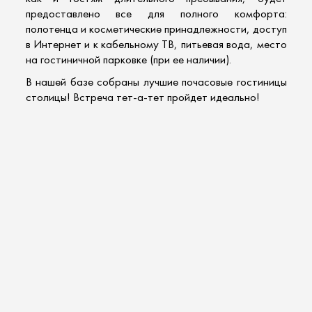
предоставлено все для полного комфорта:
полотенца и косметические принадлежности, доступ
в Интернет и к кабельному ТВ, питьевая вода, место
на гостиничной парковке (при ее наличии).
В нашей базе собраны лучшие
почасовые гостиницы
столицы
! Встреча тет-а-тет пройдет идеально!